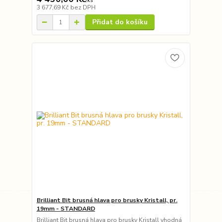
/
ks
3 677,69 Kč
bez DPH
Přidat do košíku
Brilliant Bit brusná hlava pro brusky Kristall, pr.
19mm - STANDARD
Brilliant Bit brusná hlava pro brusky Kristall vhodná