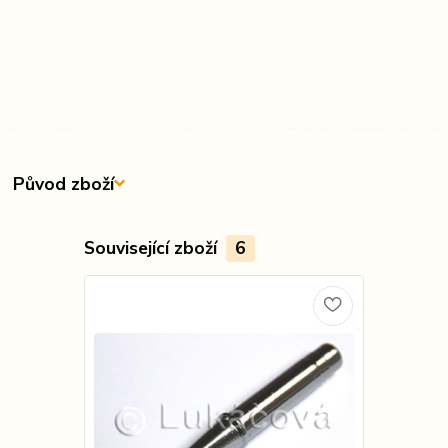
Původ zboží
Související zboží
6