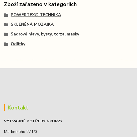
Zboží zařazeno v kategoriích
POWERTEX® TECHNIKA
SKLENĚNÁ MOZAIKA
Sádrové hlavy, bysty, torza, masky
Odlitky
Kontakt
VÝTVARNÉ POTŘEBY a KURZY
Martinelliho 271/3