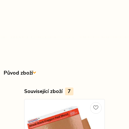
Původ zboží
Související zboží
7