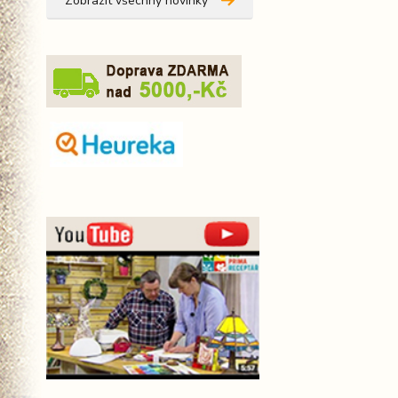
Zobrazit všechny novinky