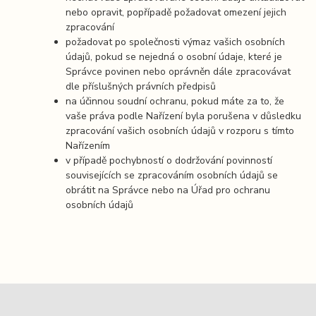
nebo opravit, popřípadě požadovat omezení jejich
zpracování
požadovat po společnosti výmaz vašich osobních
údajů, pokud se nejedná o osobní údaje, které je
Správce povinen nebo oprávněn dále zpracovávat
dle příslušných právních předpisů
na účinnou soudní ochranu, pokud máte za to, že
vaše práva podle Nařízení byla porušena v důsledku
zpracování vašich osobních údajů v rozporu s tímto
Nařízením
v případě pochybností o dodržování povinností
souvisejících se zpracováním osobních údajů se
obrátit na Správce nebo na Úřad pro ochranu
osobních údajů