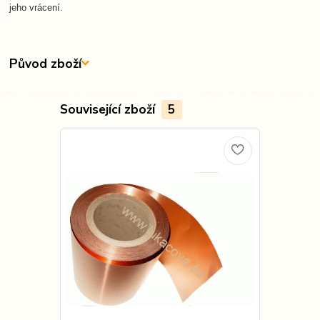
jeho vrácení.
Původ zboží
Související zboží
5