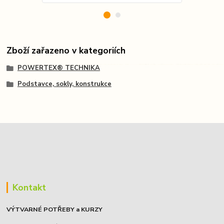
Zboží zařazeno v kategoriích
POWERTEX® TECHNIKA
Podstavce, sokly, konstrukce
Kontakt
VÝTVARNÉ POTŘEBY a KURZY