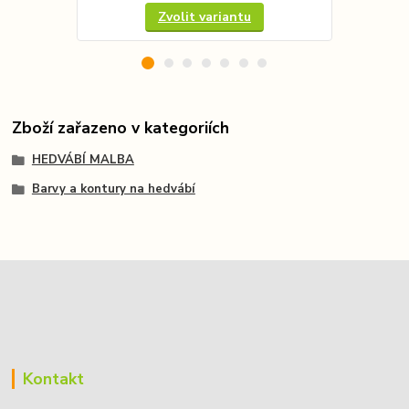
Zvolit variantu
Zboží zařazeno v kategoriích
HEDVÁBÍ MALBA
Barvy a kontury na hedvábí
Kontakt