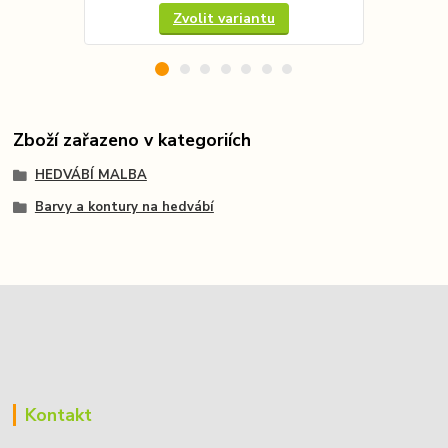
Zvolit variantu
Zboží zařazeno v kategoriích
HEDVÁBÍ MALBA
Barvy a kontury na hedvábí
Kontakt