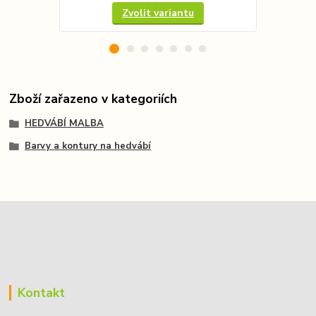
Zvolit variantu
Zboží zařazeno v kategoriích
HEDVÁBÍ MALBA
Barvy a kontury na hedvábí
Kontakt