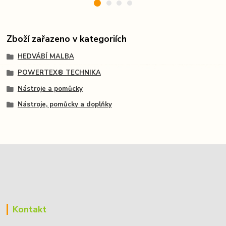
Zboží zařazeno v kategoriích
HEDVÁBÍ MALBA
POWERTEX® TECHNIKA
Nástroje a pomůcky
Nástroje, pomůcky a doplňky
Kontakt