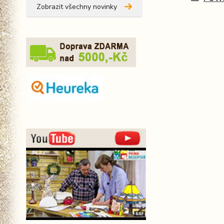
Zobrazit všechny novinky