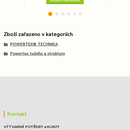
Zboží zařazeno v kategoriích
POWERTEX® TECHNIKA
Powertex tužidlo a struktury
Kontakt
VÝTVARNÉ POTŘEBY a KURZY