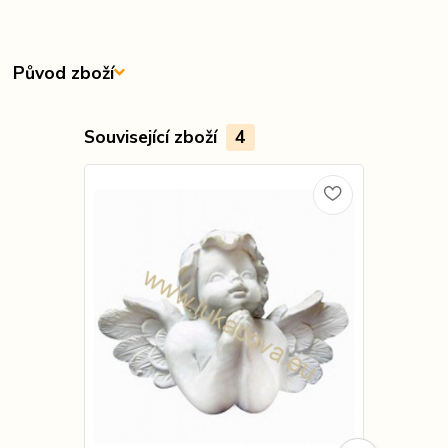
Původ zboží
Související zboží
4