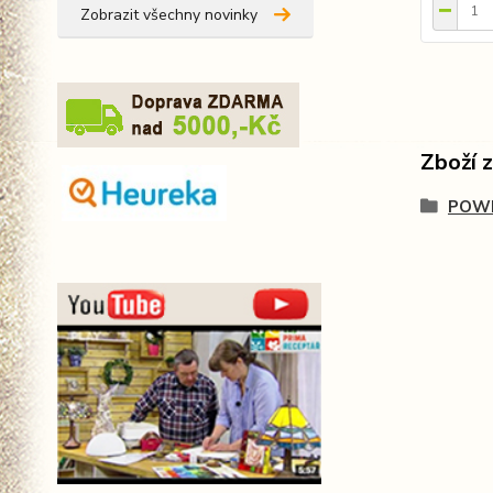
Zobrazit všechny novinky
Zboží 
POWE