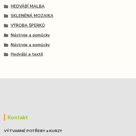
HEDVÁBÍ MALBA
SKLENĚNÁ MOZAIKA
VÝROBA ŠPERKŮ
Nástroje a pomůcky
Nástroje a pomůcky
Hedvábí a textil
Kontakt
VÝTVARNÉ POTŘEBY a KURZY