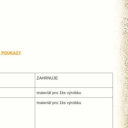
 POUKAZY
ZAHRNUJE
materiál pro 1ks výrobku
materiál pro 1ks výrobku