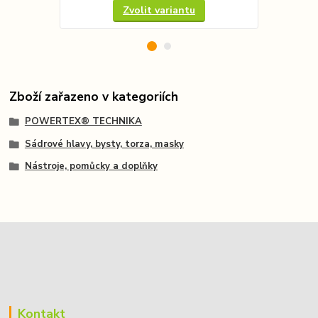
Zvolit variantu
Zboží zařazeno v kategoriích
POWERTEX® TECHNIKA
Sádrové hlavy, bysty, torza, masky
Nástroje, pomůcky a doplňky
Kontakt