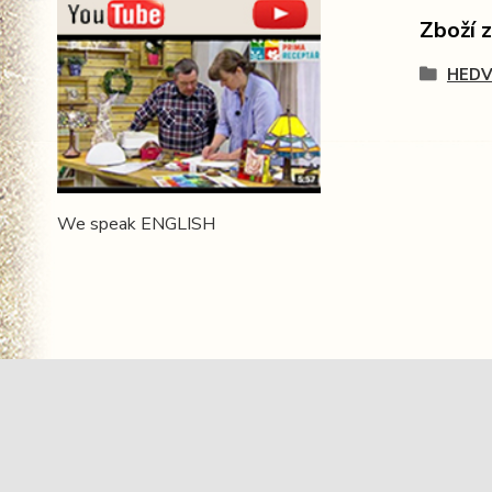
Zboží 
HEDV
We speak ENGLISH