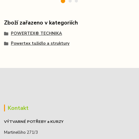
Zboží zařazeno v kategoriích
POWERTEX® TECHNIKA
Powertex tužidlo a struktury
Kontakt
VÝTVARNÉ POTŘEBY a KURZY
Martinelliho 271/3