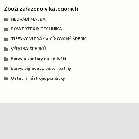
Zboží zařazeno v kategoriích
HEDVÁBÍ MALBA
POWERTEX® TECHNIKA
TIFFANY VITRÁŽ a CÍNOVANÝ ŠPERK
VÝROBA ŠPERKŮ
Barvy a kontury na hedvábí
Barvy, pigmenty, bister patiny
Ostatní nástroje, pomůcky..