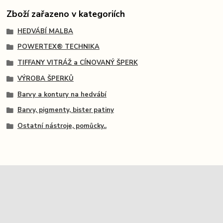
Zboží zařazeno v kategoriích
HEDVÁBÍ MALBA
POWERTEX® TECHNIKA
TIFFANY VITRÁŽ a CÍNOVANÝ ŠPERK
VÝROBA ŠPERKŮ
Barvy a kontury na hedvábí
Barvy, pigmenty, bister patiny
Ostatní nástroje, pomůcky..