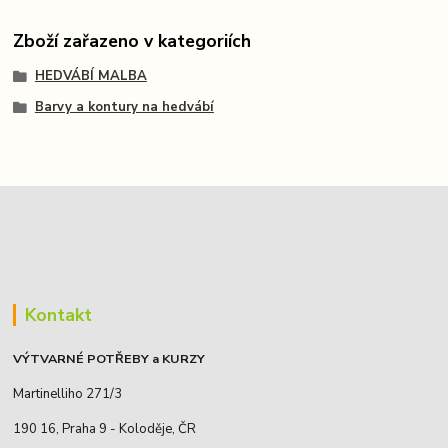
Zboží zařazeno v kategoriích
HEDVÁBÍ MALBA
Barvy a kontury na hedvábí
Kontakt
VÝTVARNÉ POTŘEBY a KURZY
Martinelliho 271/3
190 16, Praha 9 - Koloděje, ČR