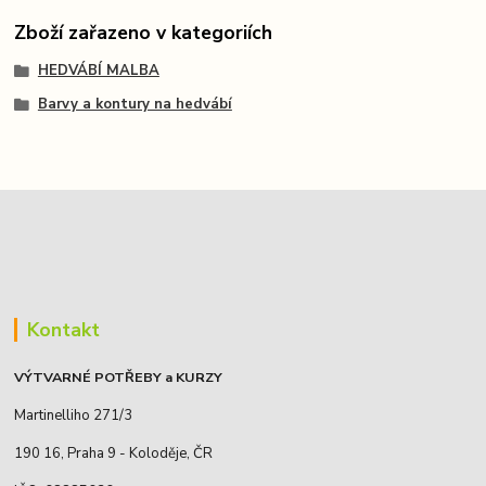
Zboží zařazeno v kategoriích
HEDVÁBÍ MALBA
Barvy a kontury na hedvábí
Kontakt
VÝTVARNÉ POTŘEBY a KURZY
Martinelliho 271/3
190 16, Praha 9 - Koloděje, ČR