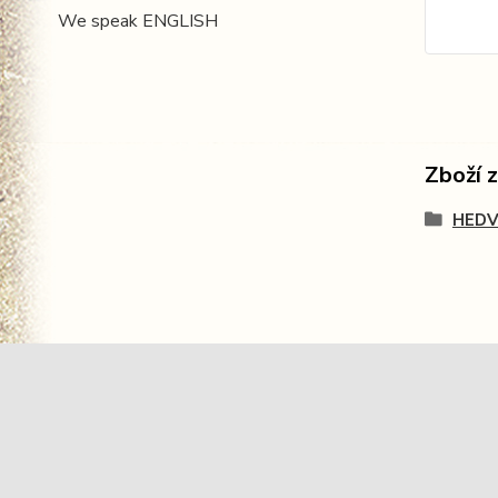
We speak ENGLISH
Zboží 
HEDV